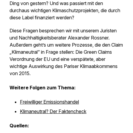
Ding von gestern? Und was passiert mit den
durchaus wichtigen Klimaschutzprojekten, die durch
diese Label finanziert werden?
Diese Fragen besprechen wir mit unserem Juristen
und Nachhaltigkeitsberater Alexander Rossner.
Außerdem geht’s um weitere Prozesse, die den Claim
„Klimaneutral“ in Frage stellen: Die Green Claims
Verordnung der EU und eine verspätete, aber
wichtige Auswirkung des Pariser Klimaabkommens
von 2015.
Weitere Folgen zum Thema:
Freiwilliger Emissionshandel
Klimaneutral? Der Faktencheck
Quellen: